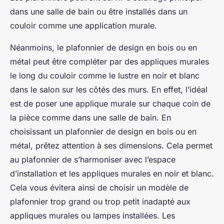
dans une salle de bain ou être installés dans un
couloir comme une application murale.
Néanmoins, le plafonnier de design en bois ou en
métal peut être compléter par des appliques murales
le long du couloir comme le lustre en noir et blanc
dans le salon sur les côtés des murs. En effet, l’idéal
est de poser une applique murale sur chaque coin de
la pièce comme dans une salle de bain. En
choisissant un plafonnier de design en bois ou en
métal, prêtez attention à ses dimensions. Cela permet
au plafonnier de s’harmoniser avec l’espace
d’installation et les appliques murales en noir et blanc.
Cela vous évitera ainsi de choisir un modèle de
plafonnier trop grand ou trop petit inadapté aux
appliques murales ou lampes installées. Les