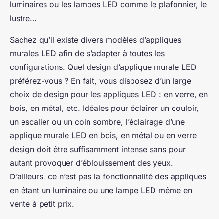
luminaires ou les lampes LED comme le plafonnier, le
lustre…
Sachez qu’il existe divers modèles d’appliques
murales LED afin de s’adapter à toutes les
configurations. Quel design d’applique murale LED
préférez-vous ? En fait, vous disposez d’un large
choix de design pour les appliques LED : en verre, en
bois, en métal, etc. Idéales pour éclairer un couloir,
un escalier ou un coin sombre, l’éclairage d’une
applique murale LED en bois, en métal ou en verre
design doit être suffisamment intense sans pour
autant provoquer d’éblouissement des yeux.
D’ailleurs, ce n’est pas la fonctionnalité des appliques
en étant un luminaire ou une lampe LED même en
vente à petit prix.