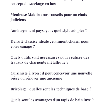
concept de stockage en box
Meuleuse Makita : nos conseils pour un choix
judicieux
Aménagement paysager : quel style adopter ?
Densité d'assise idéale : comment choisir pour
votre canapé ?
Quels outils sont nécessaires pour réaliser des
travaux de charpente métallique ?
Cuisiniste à lyon : il peut concevoir une nouvelle
pièce ou rénover une ancienne
Bricolage : quelles sont les techniques de base ?
Quels sont les avantages d'un tapis de bain luxe ?