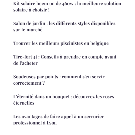
Kit solaire beem on de 460w : la meilleure solution
solaire à choisir !
Salon de jardin : les différents styles disponibles
sur le marché
Trouver les meilleurs piscinistes en belgique
Tire-fort 4t : Conseils à prendre en compte avant
de l'acheter
Soudeuses par points : comment s'en servir
correctement ?
L'éternité dans un bouquet : découvrez les roses
éternelles
Les avantages de faire appel à un serrurier
professionnel à Lyon