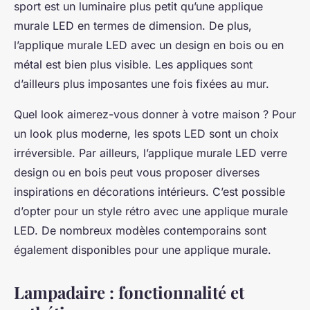
sport est un luminaire plus petit qu’une applique
murale LED en termes de dimension. De plus,
l’applique murale LED avec un design en bois ou en
métal est bien plus visible. Les appliques sont
d’ailleurs plus imposantes une fois fixées au mur.
Quel look aimerez-vous donner à votre maison ? Pour
un look plus moderne, les spots LED sont un choix
irréversible. Par ailleurs, l’applique murale LED verre
design ou en bois peut vous proposer diverses
inspirations en décorations intérieurs. C’est possible
d’opter pour un style rétro avec une applique murale
LED. De nombreux modèles contemporains sont
également disponibles pour une applique murale.
Lampadaire : fonctionnalité et