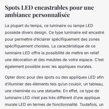
Spots LED encastrables pour une
ambiance personnalisée
La plupart du temps, ce luminaire ou lampe LED
possède divers design. Ce type luminaire est encastré
pour permettre d’éclairer spécifiquement des zones
spécifiquement choisies. La caractéristique de ce
luminaire LED offre la possibilité de mettre en relief
une décoration et des meubles de votre espace. C’est
également possible avec les appliques murales.
Opter donc pour des spots ou des appliques LED afin
d’illuminer des éléments tels qu’un couloir, un tableau,
une cheminée ou une statuette. En effet, ce type de
luminaire LED n’est pas très différent d’une applique
murale LED en termes de fonctionnalité. Toutefois, un