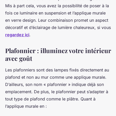
Mis à part cela, vous avez la possibilité de poser à la
fois ce luminaire en suspension et l’applique murale
en verre design. Leur combinaison promet un aspect
décoratif et d’éclairage de lumière chaleureux, si vous
regardez ici
.
Plafonnier : illuminez votre intérieur
avec goût
Les plafonniers sont des lampes fixés directement au
plafond et non au mur comme une applique murale.
D’ailleurs, son nom « plafonnier » indique déjà son
emplacement. De plus, le plafonnier peut s’adapter à
tout type de plafond comme le plâtre. Quant à
l’applique murale en :