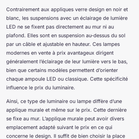
Contrairement aux appliques verre design en noir et
blanc, les suspensions avec un éclairage de lumière
LED ne se fixent pas directement au mur ni au
plafond. Elles sont en suspension au-dessus du sol
par un câble et ajustable en hauteur. Ces lampes
modernes en vente à prix avantageux dirigent
généralement l’éclairage de leur lumière vers le bas,
bien que certains modèles permettent d’orienter
chaque ampoule LED ou classique. Cette spécificité
influence le prix du luminaire.
Ainsi, ce type de luminaire ou lampe diffère d’une
applique murale et même sur le prix. Cette dernière
se fixe au mur. L’applique murale peut avoir divers
emplacement adapté suivant le prix en ce qui
concerne le design. Il suffit de bien choisir la place