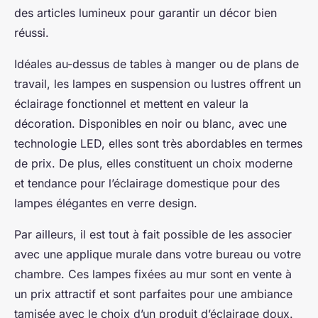
des articles lumineux pour garantir un décor bien
réussi.
Idéales au-dessus de tables à manger ou de plans de
travail, les lampes en suspension ou lustres offrent un
éclairage fonctionnel et mettent en valeur la
décoration. Disponibles en noir ou blanc, avec une
technologie LED, elles sont très abordables en termes
de prix. De plus, elles constituent un choix moderne
et tendance pour l’éclairage domestique pour des
lampes élégantes en verre design.
Par ailleurs, il est tout à fait possible de les associer
avec une applique murale dans votre bureau ou votre
chambre. Ces lampes fixées au mur sont en vente à
un prix attractif et sont parfaites pour une ambiance
tamisée avec le choix d’un produit d’éclairage doux.