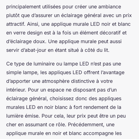
principalement utilisées pour créer une ambiance
plutôt que d’assurer un éclairage général avec un prix
attractif. Ainsi, une applique murale LED noir et blanc
en verre design est à la fois un élément décoratif et
d’éclairage doux. Une applique murale peut aussi
servir d’abat-jour en étant situé à côté du lit.
Ce type de luminaire ou lampe LED n’est pas une
simple lampe, les appliques LED offrent l’avantage
d’apporter une atmosphère distinctive à votre
intérieur. Pour un espace ne disposant pas d’un
éclairage général, choisissez donc des appliques
murales LED en noir blanc à fort rendement de la
lumière émise. Pour cela, leur prix peut être un peu
cher en assumant ce rôle. Précédemment, une
applique murale en noir et blanc accompagne les