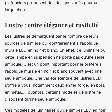
plafonniers proposent des designs variés pour un
large choix.
Lustre : entre élégance et rusticité
Les lustres se démarquent par le nombre de leurs
sources de lumière ou, contrairement à l’applique
murale LED en noir et blanc. En effet, ce luminaire ou
cette lampe en suspension ne porte pas qu’une seule
ampoule. C’est un point important pour le préféré à
l’applique murale en noir et blanc souvent avec une
seule ampoule. Une variété étendue de lustres LED
s’offre à vous, notamment ceux en fer forgé, en bois,
en métal… Toutefois, certains modèles de lustre ne
disposent qu’une seule ampoule.
Ces modèles de luminaires ou de lampes LED en noir