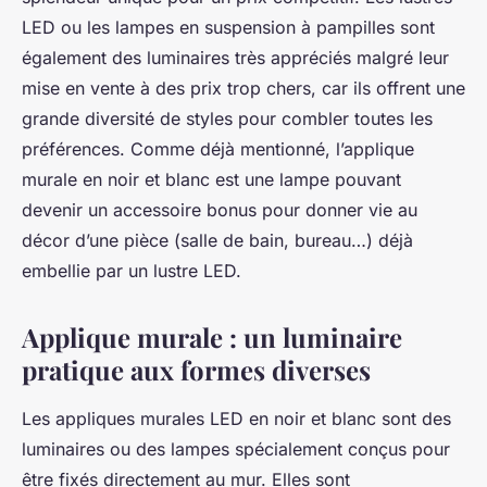
LED ou les lampes en suspension à pampilles sont
également des luminaires très appréciés malgré leur
mise en vente à des prix trop chers, car ils offrent une
grande diversité de styles pour combler toutes les
préférences. Comme déjà mentionné, l’applique
murale en noir et blanc est une lampe pouvant
devenir un accessoire bonus pour donner vie au
décor d’une pièce (salle de bain, bureau…) déjà
embellie par un lustre LED.
Applique murale : un luminaire
pratique aux formes diverses
Les appliques murales LED en noir et blanc sont des
luminaires ou des lampes spécialement conçus pour
être fixés directement au mur. Elles sont