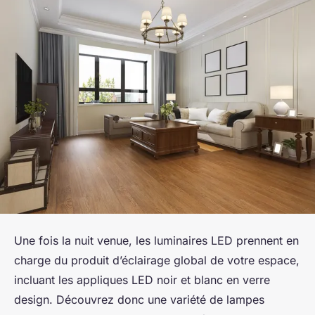
Une fois la nuit venue, les luminaires LED prennent en
charge du produit d’éclairage global de votre espace,
incluant les appliques LED noir et blanc en verre
design. Découvrez donc une variété de lampes