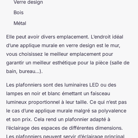
Verre design
Bois
Métal
Elle peut avoir divers emplacement. L’endroit idéal
d’une applique murale en verre design est le mur,
vous choisissez le meilleur emplacement pour
garantir un meilleur esthétique pour la pièce (salle de
bain, bureau…).
Les plafonniers sont des luminaires LED ou des
lampes en noir et blanc émettant un faisceau
lumineux proportionnel à leur taille. Ce qui n’est pas
le cas d’une applique murale malgré sa polyvalence
et son prix. Cela rend un plafonnier adapté à
l’éclairage des espaces de différentes dimensions.
Les plafonniers peuvent servir d’éclairage principal