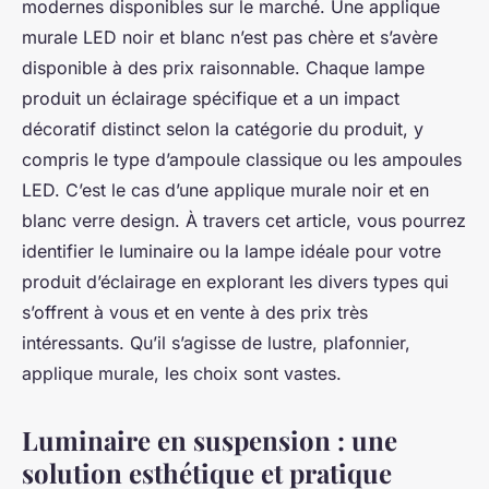
modernes disponibles sur le marché. Une applique
murale LED noir et blanc n’est pas chère et s’avère
disponible à des prix raisonnable. Chaque lampe
produit un éclairage spécifique et a un impact
décoratif distinct selon la catégorie du produit, y
compris le type d’ampoule classique ou les ampoules
LED. C’est le cas d’une applique murale noir et en
blanc verre design. À travers cet article, vous pourrez
identifier le luminaire ou la lampe idéale pour votre
produit d’éclairage en explorant les divers types qui
s’offrent à vous et en vente à des prix très
intéressants. Qu’il s’agisse de lustre, plafonnier,
applique murale, les choix sont vastes.
Luminaire en suspension : une
solution esthétique et pratique