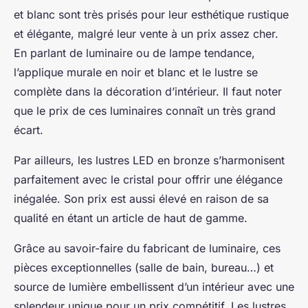
et blanc sont très prisés pour leur esthétique rustique
et élégante, malgré leur vente à un prix assez cher.
En parlant de luminaire ou de lampe tendance,
l’applique murale en noir et blanc et le lustre se
complète dans la décoration d’intérieur. Il faut noter
que le prix de ces luminaires connaît un très grand
écart.
Par ailleurs, les lustres LED en bronze s’harmonisent
parfaitement avec le cristal pour offrir une élégance
inégalée. Son prix est aussi élevé en raison de sa
qualité en étant un article de haut de gamme.
Grâce au savoir-faire du fabricant de luminaire, ces
pièces exceptionnelles (salle de bain, bureau…) et
source de lumière embellissent d’un intérieur avec une
splendeur unique pour un prix compétitif. Les lustres